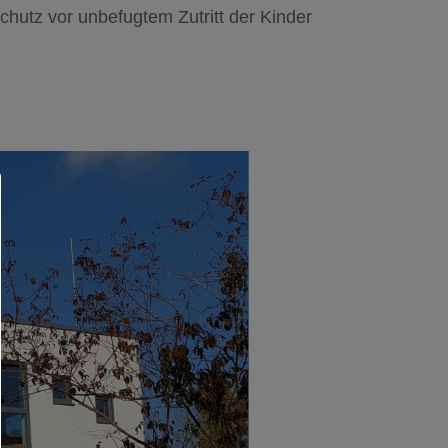
hutz vor unbefugtem Zutritt der Kinder