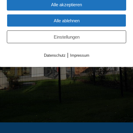
Alle akzeptieren
Alle ablehnen
Einstellungen
|
Datenschutz
Impressum