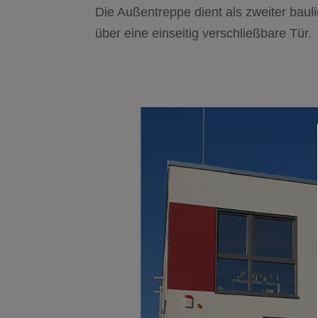
Die Außentreppe dient als zweiter bau
über eine einseitig verschließbare Tür.